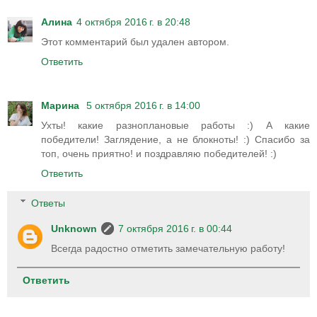
Алина
4 октября 2016 г. в 20:48
Этот комментарий был удален автором.
Ответить
Марина
5 октября 2016 г. в 14:00
Ухты! какие разноплановые работы :) А какие
победители! Заглядение, а не блокноты! :) Спасибо за
топ, очень приятно! и поздравляю победителей! :)
Ответить
Ответы
Unknown
7 октября 2016 г. в 00:44
Всегда радостно отметить замечательную работу!
Ответить