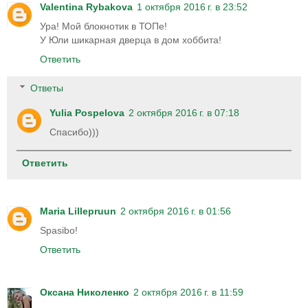
Valentina Rybakova
1 октября 2016 г. в 23:52
Ура! Мой блокнотик в ТОПе!
У Юли шикарная дверца в дом хоббита!
Ответить
Ответы
Yulia Pospelova
2 октября 2016 г. в 07:18
Спасибо)))
Ответить
Maria Lillepruun
2 октября 2016 г. в 01:56
Spasibo!
Ответить
Оксана Николенко
2 октября 2016 г. в 11:59