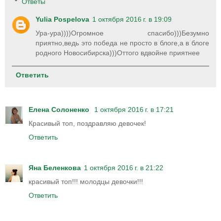
Ответы
Yulia Pospelova
1 октября 2016 г. в 19:09
Ура-ура))))Огромное спасибо)))Безумно
приятно,ведь это победа не просто в блоге,а в блоге
родного Новосибирска)))Оттого вдвойне приятнее
Ответить
Елена Солоненко
1 октября 2016 г. в 17:21
Красивый топ, поздравляю девочек!
Ответить
Яна Беленкова
1 октября 2016 г. в 21:22
красивый топ!!! молодцы девочки!!!
Ответить