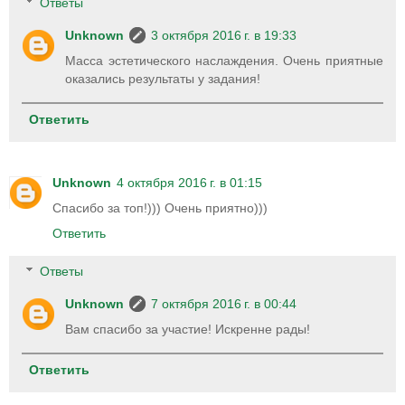
Ответы
Unknown
3 октября 2016 г. в 19:33
Масса эстетического наслаждения. Очень приятные
оказались результаты у задания!
Ответить
Unknown
4 октября 2016 г. в 01:15
Спасибо за топ!))) Очень приятно)))
Ответить
Ответы
Unknown
7 октября 2016 г. в 00:44
Вам спасибо за участие! Искренне рады!
Ответить