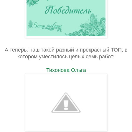
А теперь, наш такой разный и прекрасный ТОП, в
котором уместилось целых семь работ!
Тихонова Ольга