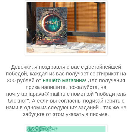
Девочки, я поздравляю вас с достойнейшей
победой, каждая из вас получает сертификат на
300 рублей от
нашего магазина
! Для получения
приза напишите, пожалуйста, на
почту
taniapava@mail.ru
с пометкой "победитель
блокнот". А если вы согласны подизайнерить с
нами в одном из следующих заданий - так же не
забудьте от этом указать в письме.