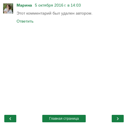
Марина
5 октября 2016 г. в 14:03
Этот комментарий был удален автором.
Ответить
‹
›
Главная страница