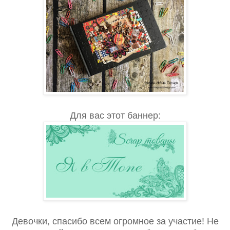
Для вас этот баннер:
Девочки, спасибо всем огромное за участие! Не