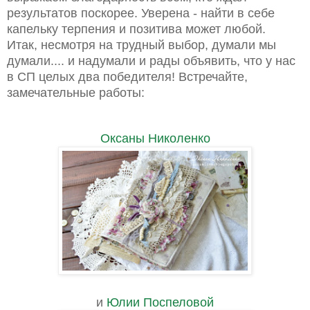
результатов поскорее. Уверена - найти в себе
капельку терпения и позитива может любой.
Итак, несмотря на трудный выбор, думали мы
думали.... и надумали и рады объявить, что у нас
в СП целых два победителя! Встречайте,
замечательные работы:
Оксаны Николенко
и
Юлии Поспеловой